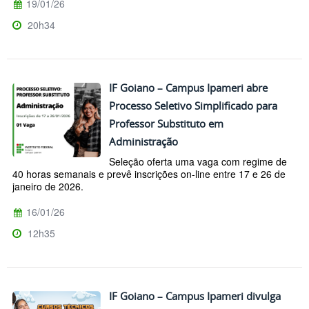
19/01/26
20h34
IF Goiano – Campus Ipameri abre
Processo Seletivo Simplificado para
Professor Substituto em
Administração
Seleção oferta uma vaga com regime de
40 horas semanais e prevê inscrições on-line entre 17 e 26 de
janeiro de 2026.
16/01/26
12h35
IF Goiano – Campus Ipameri divulga