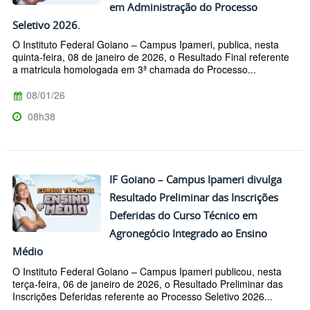
em Administração do Processo
Seletivo 2026.
O Instituto Federal Goiano – Campus Ipameri, publica, nesta
quinta-feira, 08 de janeiro de 2026, o Resultado Final referente
a matricula homologada em 3ª chamada do Processo...
08/01/26
08h38
IF Goiano – Campus Ipameri divulga
Resultado Preliminar das Inscrições
Deferidas do Curso Técnico em
Agronegócio Integrado ao Ensino
Médio
O Instituto Federal Goiano – Campus Ipameri publicou, nesta
terça-feira, 06 de janeiro de 2026, o Resultado Preliminar das
Inscrições Deferidas referente ao Processo Seletivo 2026...