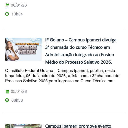
06/01/26
10h34
IF Goiano – Campus Ipameri divulga
3ª chamada do curso Técnico em
Administração Integrado ao Ensino
Médio do Processo Seletivo 2026.
O Instituto Federal Goiano – Campus Ipameri, publica, nesta
terça-feira, 06 de janeiro de 2026, a lista com a 3ª chamada do
Processo Seletivo 2026 para ingresso no Curso Técnico em...
05/01/26
08h38
Campus Ipameri promove evento