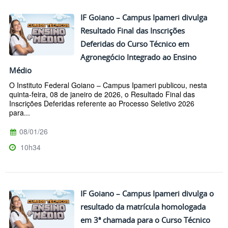
IF Goiano – Campus Ipameri divulga
Resultado Final das Inscrições
Deferidas do Curso Técnico em
Agronegócio Integrado ao Ensino
Médio
O Instituto Federal Goiano – Campus Ipameri publicou, nesta
quinta-feira, 08 de janeiro de 2026, o Resultado Final das
Inscrições Deferidas referente ao Processo Seletivo 2026
para...
08/01/26
10h34
IF Goiano – Campus Ipameri divulga o
resultado da matrícula homologada
em 3ª chamada para o Curso Técnico