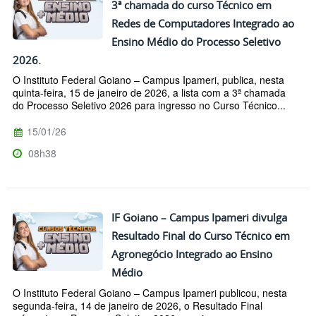
3ª chamada do curso Técnico em
Redes de Computadores Integrado ao
Ensino Médio do Processo Seletivo
2026.
O Instituto Federal Goiano – Campus Ipameri, publica, nesta
quinta-feira, 15 de janeiro de 2026, a lista com a 3ª chamada
do Processo Seletivo 2026 para ingresso no Curso Técnico...
15/01/26
08h38
IF Goiano – Campus Ipameri divulga
Resultado Final do Curso Técnico em
Agronegócio Integrado ao Ensino
Médio
O Instituto Federal Goiano – Campus Ipameri publicou, nesta
segunda-feira, 14 de janeiro de 2026, o Resultado Final