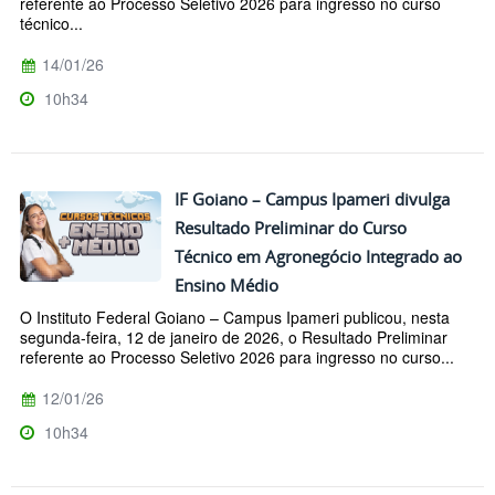
referente ao Processo Seletivo 2026 para ingresso no curso
técnico...
14/01/26
10h34
IF Goiano – Campus Ipameri divulga
Resultado Preliminar do Curso
Técnico em Agronegócio Integrado ao
Ensino Médio
O Instituto Federal Goiano – Campus Ipameri publicou, nesta
segunda-feira, 12 de janeiro de 2026, o Resultado Preliminar
referente ao Processo Seletivo 2026 para ingresso no curso...
12/01/26
10h34