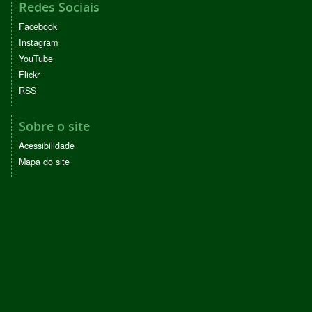
Redes Sociais
Facebook
Instagram
YouTube
Flickr
RSS
Sobre o site
Acessibilidade
Mapa do site