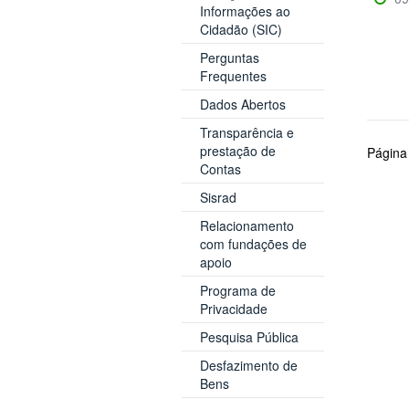
Informações ao
Cidadão (SIC)
Perguntas
Frequentes
Dados Abertos
Transparência e
prestação de
Página
Contas
Sisrad
Relacionamento
com fundações de
apoio
Programa de
Privacidade
Pesquisa Pública
Desfazimento de
Bens