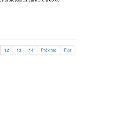
12
13
14
Próximo
Fim