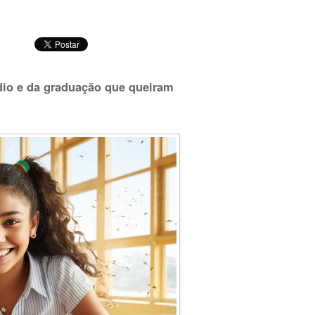
dio e da graduação que queiram