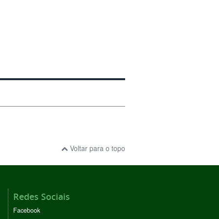
Voltar para o topo
Redes Sociais
Facebook