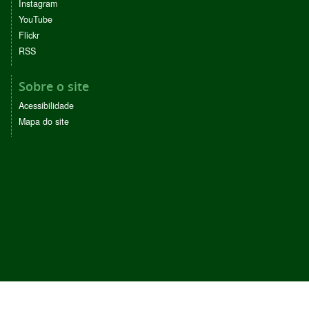
Instagram
YouTube
Flickr
RSS
Sobre o site
Acessibilidade
Mapa do site