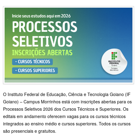
O Instituto Federal de Educação, Ciência e Tecnologia Goiano (IF
Goiano)
–
Campus Morrinhos está com inscrições abertas para os
Processos Seletivos 2026 dos Cursos Técnicos e Superiores. Os
editais em andamento oferecem vagas para os cursos técnicos
integrados ao ensino médio e cursos superiores. Todos os cursos
são presenciais e gratuitos.