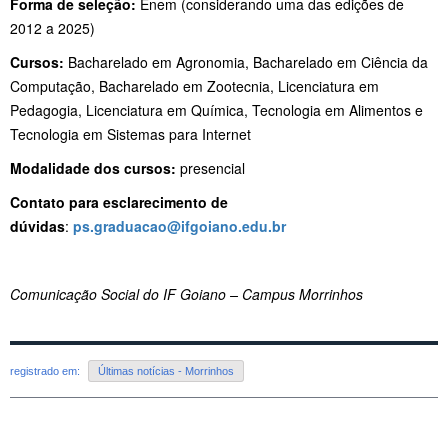
Forma de seleção:
Enem (considerando uma das edições de
2012 a 2025)
Cursos:
Bacharelado em Agronomia, Bacharelado em Ciência da
Computação, Bacharelado em Zootecnia, Licenciatura em
Pedagogia, Licenciatura em Química, Tecnologia em Alimentos e
Tecnologia em Sistemas para Internet
Modalidade dos cursos:
presencial
Contato para esclarecimento de
dúvidas
:
ps.graduacao@ifgoiano.edu.br
Comunicação Social do IF Goiano – Campus Morrinhos
registrado em:
Últimas notícias - Morrinhos