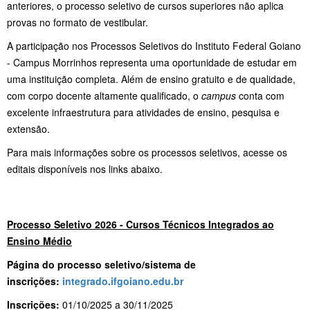
anteriores, o processo seletivo de cursos superiores não aplica
provas no formato de vestibular.
A participação nos Processos Seletivos do Instituto Federal Goiano
- Campus Morrinhos representa uma oportunidade de estudar em
uma instituição completa. Além de ensino gratuito e de qualidade,
com corpo docente altamente qualificado, o
campus
conta com
excelente infraestrutura para atividades de ensino, pesquisa e
extensão.
Para mais informações sobre os processos seletivos, acesse os
editais disponíveis nos links abaixo.
Processo Seletivo 2026 - Cursos Técnicos Integrados ao
Ensino Médio
Página do processo seletivo/sistema de
inscrições:
integrado.ifgoiano.edu.br
Inscrições:
01/10/2025 a 30/11/2025