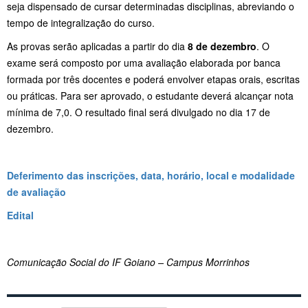
seja dispensado de cursar determinadas disciplinas, abreviando o
tempo de integralização do curso.
As provas serão aplicadas a partir do dia
8 de dezembro
. O
exame será composto por uma avaliação elaborada por banca
formada por três docentes e poderá envolver etapas orais, escritas
ou práticas. Para ser aprovado, o estudante deverá alcançar nota
mínima de 7,0. O resultado final será divulgado no dia 17 de
dezembro.
Deferimento das inscrições, data, horário, local e modalidade
de avaliação
Edital
Comunicação Social do IF Goiano – Campus Morrinhos