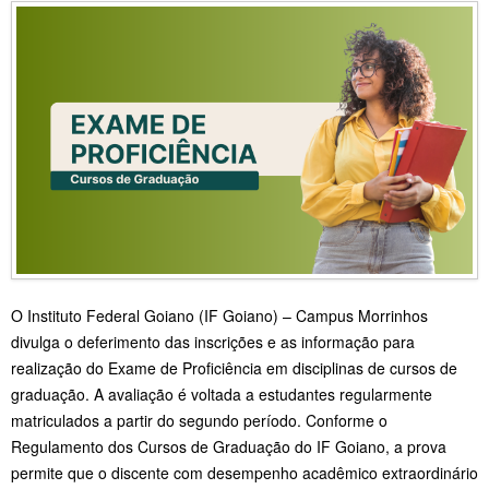
O Instituto Federal Goiano (IF Goiano) – Campus Morrinhos
divulga o deferimento das inscrições e as informação para
realização do Exame de Proficiência em disciplinas de cursos de
graduação. A avaliação é voltada a estudantes regularmente
matriculados a partir do segundo período. Conforme o
Regulamento dos Cursos de Graduação do IF Goiano, a prova
permite que o discente com desempenho acadêmico extraordinário