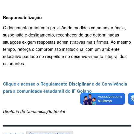
Responsabilização
O documento mantém a previsão de medidas como advertência,
suspensão e desligamento, reconhecendo que determinadas
situações exigem respostas administrativas mais firmes. Ao mesmo
tempo, reforça o compromisso institucional com um ambiente
educativo pautado no respeito e no desenvolvimento integral dos
estudantes.
Clique e acesse o Regulamento Disciplinar e de Convivência
para a comunidade estudantil do IF Goiano
Diretoria de Comunicação Social