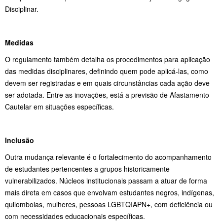
Disciplinar.
Medidas
O regulamento também detalha os procedimentos para aplicação
das medidas disciplinares, definindo quem pode aplicá-las, como
devem ser registradas e em quais circunstâncias cada ação deve
ser adotada. Entre as inovações, está a previsão de Afastamento
Cautelar em situações específicas.
Inclusão
Outra mudança relevante é o fortalecimento do acompanhamento
de estudantes pertencentes a grupos historicamente
vulnerabilizados. Núcleos institucionais passam a atuar de forma
mais direta em casos que envolvam estudantes negros, indígenas,
quilombolas, mulheres, pessoas LGBTQIAPN+, com deficiência ou
com necessidades educacionais específicas.