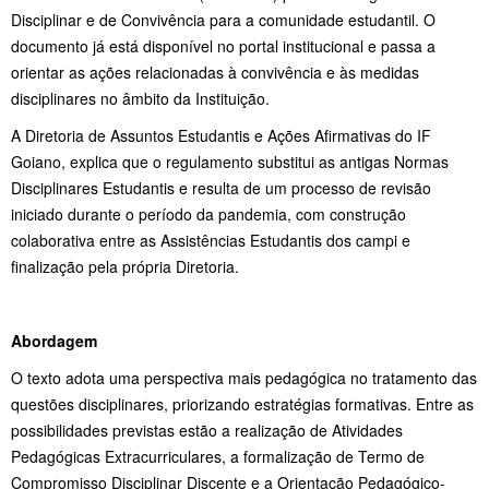
Disciplinar e de Convivência para a comunidade estudantil. O
documento já está disponível no portal institucional e passa a
orientar as ações relacionadas à convivência e às medidas
disciplinares no âmbito da Instituição.
A Diretoria de Assuntos Estudantis e Ações Afirmativas do IF
Goiano, explica que o regulamento substitui as antigas Normas
Disciplinares Estudantis e resulta de um processo de revisão
iniciado durante o período da pandemia, com construção
colaborativa entre as Assistências Estudantis dos campi e
finalização pela própria Diretoria.
Abordagem
O texto adota uma perspectiva mais pedagógica no tratamento das
questões disciplinares, priorizando estratégias formativas. Entre as
possibilidades previstas estão a realização de Atividades
Pedagógicas Extracurriculares, a formalização de Termo de
Compromisso Disciplinar Discente e a Orientação Pedagógico-