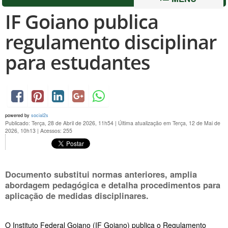
IF Goiano publica
regulamento disciplinar
para estudantes
powered by
social2s
Publicado: Terça, 28 de Abril de 2026, 11h54
|
Última atualização em Terça, 12 de Mai de
2026, 10h13
|
Acessos: 255
Documento substitui normas anteriores, amplia
abordagem pedagógica e detalha procedimentos para
aplicação de medidas disciplinares.
O Instituto Federal Goiano (IF Goiano) publica o Regulamento