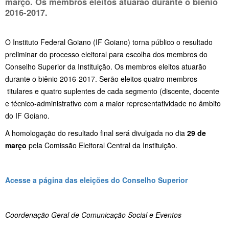
março. Os membros eleitos atuarão durante o biênio
2016-2017.
O Instituto Federal Goiano (IF Goiano) torna público o resultado
preliminar do processo eleitoral para escolha dos membros do
Conselho Superior da Instituição. Os membros eleitos atuarão
durante o biênio 2016-2017. Serão eleitos quatro membros
titulares e quatro suplentes de cada segmento (discente, docente
e técnico-administrativo com a maior representatividade no âmbito
do IF Goiano.
A homologação do resultado final será divulgada no dia
29 de
março
pela Comissão Eleitoral Central da Instituição.
Acesse a página das eleições do Conselho Superior
Coordenação Geral de Comunicação Social e Eventos