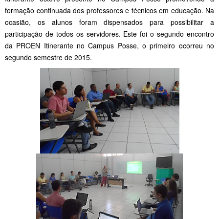
formação continuada dos professores e técnicos em educação. Na
ocasião, os alunos foram dispensados para possibilitar a
participação de todos os servidores. Este foi o segundo encontro
da PROEN Itinerante no Campus Posse, o primeiro ocorreu no
segundo semestre de 2015.