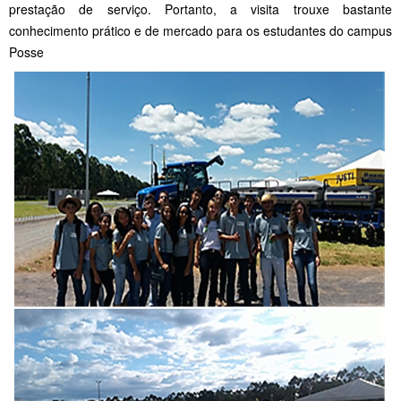
prestação de serviço. Portanto, a visita trouxe bastante
conhecimento prático e de mercado para os estudantes do campus
Posse