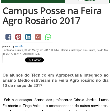
Campus Posse na Feira
Agro Rosário 2017
powered by
social2s
Publicado: Quinta, 30 de Março de 2017, 09h44
|
Última atualização em Quinta, 04 de Mai
de 2017, 16h17
|
Acessos: 1780
Os alunos do Técnico em Agropecuária Integrado ao
Ensino Médio estiveram na Feira Agro rosário no dia
10 de março de 2017.
Sob a orientação técnica dos professores Cássio Jardim, Lucas
Felisberto e Tiago Valente e acompanhados de outros servidores,