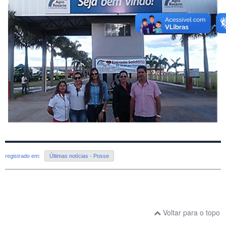
registrado em:
Últimas notícias - Posse
Voltar para o topo