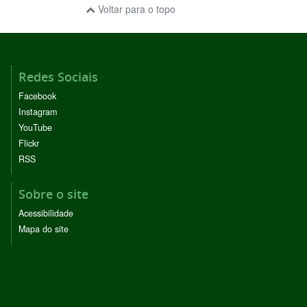
Voltar para o topo
Redes Sociais
Facebook
Instagram
YouTube
Flickr
RSS
Sobre o site
Acessibilidade
Mapa do site