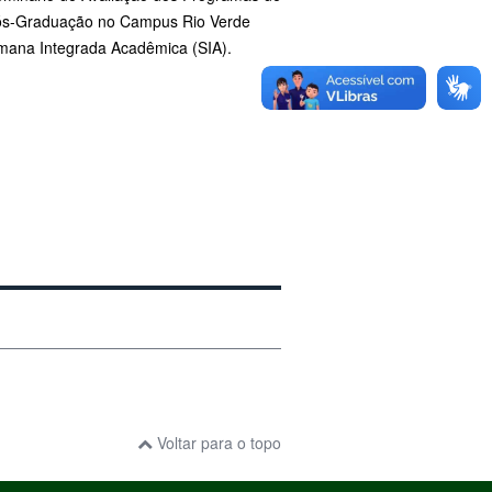
ós-Graduação no Campus Rio Verde
emana Integrada Acadêmica (SIA).
Voltar para o topo