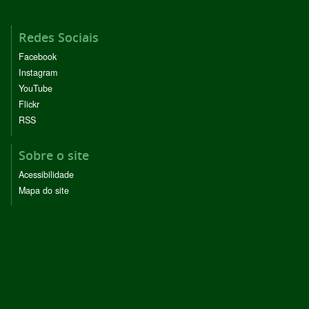
Redes Sociais
Facebook
Instagram
YouTube
Flickr
RSS
Sobre o site
Acessibilidade
Mapa do site