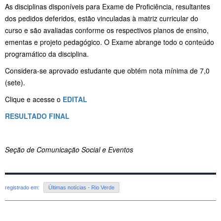
As disciplinas disponíveis para Exame de Proficiência, resultantes
dos pedidos deferidos, estão vinculadas à matriz curricular do
curso e são avaliadas conforme os respectivos planos de ensino,
ementas e projeto pedagógico. O Exame abrange todo o conteúdo
programático da disciplina.
Considera-se aprovado estudante que obtém nota mínima de 7,0
(sete).
Clique e acesse o
EDITAL
RESULTADO FINAL
Seção de Comunicação Social e Eventos
registrado em:
Últimas notícias - Rio Verde