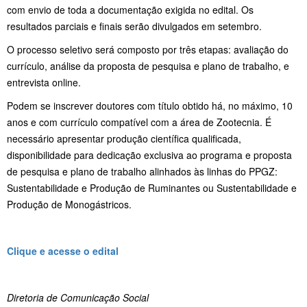
com envio de toda a documentação exigida no edital. Os
resultados parciais e finais serão divulgados em setembro.
O processo seletivo será composto por três etapas: avaliação do
currículo, análise da proposta de pesquisa e plano de trabalho, e
entrevista online.
Podem se inscrever doutores com título obtido há, no máximo, 10
anos e com currículo compatível com a área de Zootecnia. É
necessário apresentar produção científica qualificada,
disponibilidade para dedicação exclusiva ao programa e proposta
de pesquisa e plano de trabalho alinhados às linhas do PPGZ:
Sustentabilidade e Produção de Ruminantes ou Sustentabilidade e
Produção de Monogástricos.
Clique e acesse o edital
Diretoria de Comunicação Social