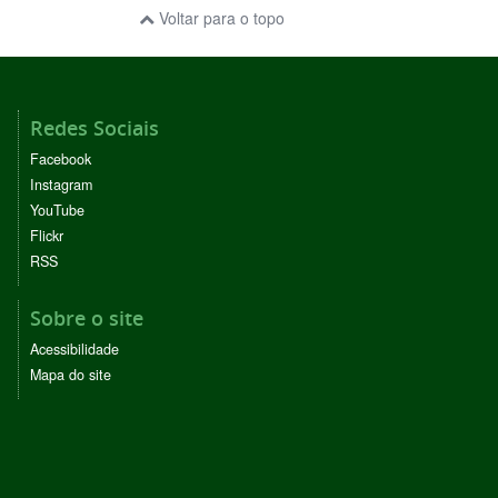
Voltar para o topo
Redes Sociais
Facebook
Instagram
YouTube
Flickr
RSS
Sobre o site
Acessibilidade
Mapa do site