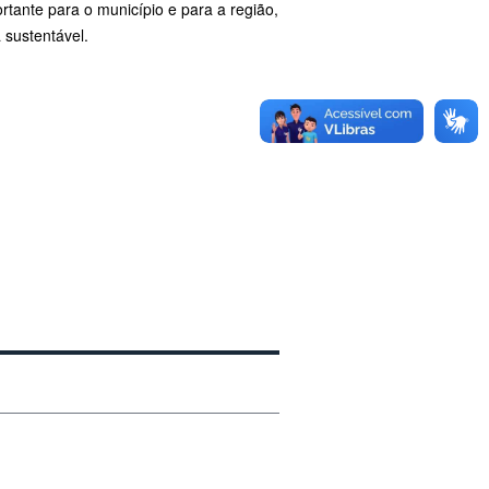
tante para o município e para a região,
 sustentável.