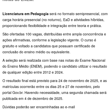
Licenciatura em Pedagogia
será no formato semipresencial, com
carga horária presencial (no noturno), EaD e atividades híbridas,
proporcionando flexibilidade e integração entre teoria e prática.
São ofertadas 100 vagas, distribuídas entre ampla concorrência e
ações afirmativas, conforme a legislação vigente. O curso é
gratuito e voltado a candidatos que possuam certificado de
conclusão do ensino médio ou equivalente.
A seleção será realizada com base nas notas do Exame Nacional
do Ensino Médio (ENEM), podendo o candidato utilizar o resultado
de qualquer edição entre 2012 e 2024.
O resultado final está previsto para 24 de novembro de 2025, e as
matrículas ocorrerão entre os dias 25 e 27 de novembro, pelo
portal Gov.br. Havendo necessidade, uma segunda chamada será
publicada em 4 de dezembro de 2025.
Dúvidas poderão ser encaminhadas ao e-mail