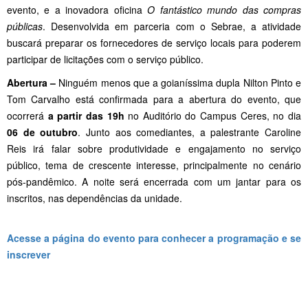
evento, e a inovadora oficina
O fantástico mundo das compras
públicas
. Desenvolvida em parceria com o Sebrae, a atividade
buscará preparar os fornecedores de serviço locais para poderem
participar de licitações com o serviço público.
Abertura –
Ninguém menos que a goianíssima dupla Nilton Pinto e
Tom Carvalho está confirmada para a abertura do evento, que
ocorrerá
a partir das 19h
no Auditório do Campus Ceres, no dia
06 de outubro
. Junto aos comediantes, a palestrante Caroline
Reis irá falar sobre produtividade e engajamento no serviço
público, tema de crescente interesse, principalmente no cenário
pós-pandêmico. A noite será encerrada com um jantar para os
inscritos, nas dependências da unidade.
Acesse a página do evento para conhecer a programação e se
inscrever