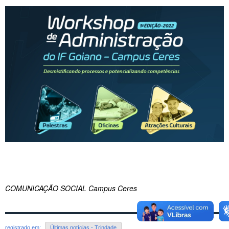
COMUNICAÇÃO SOCIAL Campus Ceres
registrado em:
Últimas notícias - Trindade