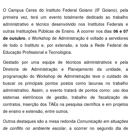
O Campus Ceres do Instituto Federal Goiano (IF Goiano), pela
primeira vez, terá um evento totalmente dedicado ao trabalho
administrativo e técnico desenvolvido nos Institutos Federais e
outras Instituições Públicas de Ensino. A ocorrer nos dias
06 e 07
de outubro
, o Workshop de Administração é voltado a servidores
de todo o Instituto e, por extensão, a toda a Rede Federal de
Educação Profissional e Tecnológica.
Gestado por uma equipe de técnicos administrativos e pela
Diretoria de Administração e Planejamento da unidade, a
programação do Workshop de Administração teve o cuidado de
buscar os principais pontos postos como lacunas no trabalho
administrativo. Assim, o evento tratará de pontos como: uso dos
sistemas eletrônicos de gestão, trabalho de fiscalização de
contratos, inserção dos TAEs na pesquisa científica e em projetos
de ensino e extensão, entre outros.
Outros destaques são a mesa redonda
Comunicação em situações
de conflito no ambiente escolar
, a ocorrer no segundo dia de