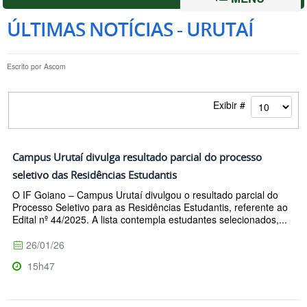
ÚLTIMAS NOTÍCIAS - URUTAÍ
Escrito por
Ascom
Exibir #
Campus Urutaí divulga resultado parcial do processo
seletivo das Residências Estudantis
O IF Goiano – Campus Urutaí divulgou o resultado parcial do
Processo Seletivo para as Residências Estudantis, referente ao
Edital nº 44/2025. A lista contempla estudantes selecionados,...
26/01/26
15h47