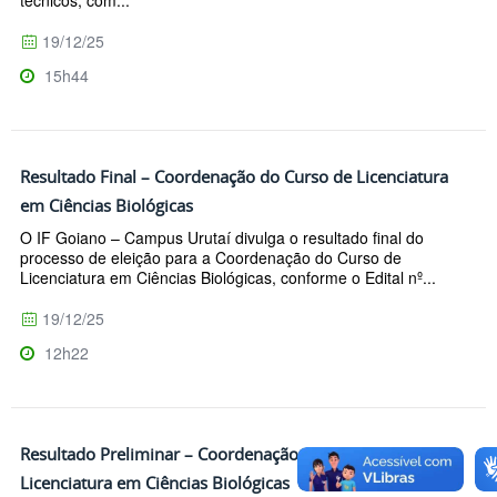
técnicos, com...
19/12/25
15h44
Resultado Final – Coordenação do Curso de Licenciatura
em Ciências Biológicas
O IF Goiano – Campus Urutaí divulga o resultado final do
processo de eleição para a Coordenação do Curso de
Licenciatura em Ciências Biológicas, conforme o Edital nº...
19/12/25
12h22
Resultado Preliminar – Coordenação do Curso de
Licenciatura em Ciências Biológicas