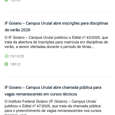
IF Goiano – Campus Urutaí abre inscrições para disciplinas
de verão 2026
O IF Goiano – Campus Urutaí publicou o Edital nº 43/2025, que
trata da abertura de inscrições para matrícula em disciplinas de
verão, a serem ofertadas durante o período de férias...
19/12/25
18h12
IF Goiano – Campus Urutaí abre chamada pública para
vagas remanescentes em cursos técnicos
O Instituto Federal Goiano (IF Goiano) – Campus Urutaí
publicou o Edital nº 47/2025, que trata da chamada pública
para o preenchimento de vagas remanescentes nos cursos