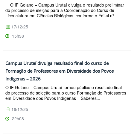
O IF Goiano – Campus Urutaí divulga o resultado preliminar
do processo de eleição para a Coordenação do Curso de
Licenciatura em Ciências Biológicas, conforme o Edital nº...
17/12/25
15h38
Campus Urutaí divulga resultado final do curso de
Formação de Professores em Diversidade dos Povos
Indígenas – 2026
O IF Goiano – Campus Urutaí tornou público o resultado final
do processo de seleção para o curso Formação de Professores
em Diversidade dos Povos Indígenas – Saberes...
16/12/25
22h08