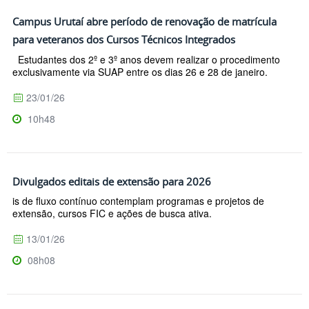
Campus Urutaí abre período de renovação de matrícula
para veteranos dos Cursos Técnicos Integrados
Estudantes dos 2º e 3º anos devem realizar o procedimento
exclusivamente via SUAP entre os dias 26 e 28 de janeiro.
23/01/26
10h48
Divulgados editais de extensão para 2026
is de fluxo contínuo contemplam programas e projetos de
extensão, cursos FIC e ações de busca ativa.
13/01/26
08h08