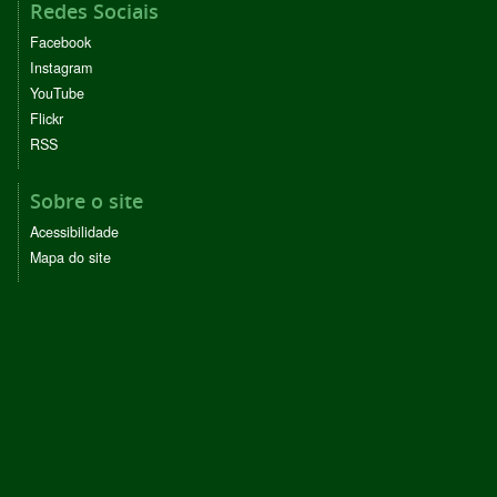
Redes Sociais
Facebook
Instagram
YouTube
Flickr
RSS
Sobre o site
Acessibilidade
Mapa do site