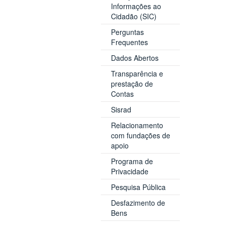
Informações ao
Cidadão (SIC)
Perguntas
Frequentes
Dados Abertos
Transparência e
prestação de
Contas
Sisrad
Relacionamento
com fundações de
apoio
Programa de
Privacidade
Pesquisa Pública
Desfazimento de
Bens