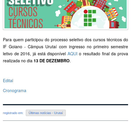
Para quem participou do processo seletivo dos cursos técnicos do
IF Goiano - Câmpus Urutaí com ingresso no primeiro semestre
letivo de 2016, já está disponível
AQUI
o resultado final da prova
realizada no dia
13 DE DEZEMBRO
.
Edital
Cronograma
registrado em:
Últimas notícias - Urutaí