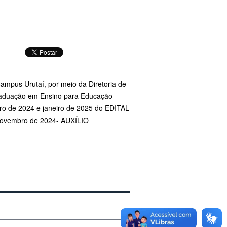
Campus Urutaí, por meio da Diretoria de
raduação em Ensino para Educação
bro de 2024 e janeiro de 2025 do EDITAL
Novembro de 2024- AUXÍLIO