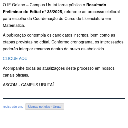
O IF Goiano – Campus Urutaí torna público o
Resultado
Preliminar do Edital nº 38/2025
, referente ao processo eleitoral
para escolha da Coordenação do Curso de Licenciatura em
Matemática.
A publicação contempla os candidatos inscritos, bem como as
etapas previstas no edital. Conforme cronograma, os interessados
poderão interpor recursos dentro do prazo estabelecido.
CLIQUE AQUI
Acompanhe todas as atualizações deste processo em nossos
canais oficiais.
ASCOM - CAMPUS URUTAÍ
registrado em:
Últimas notícias - Urutaí