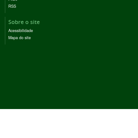
RSS
Sobre o site
Acessibilidade
Mapa do site