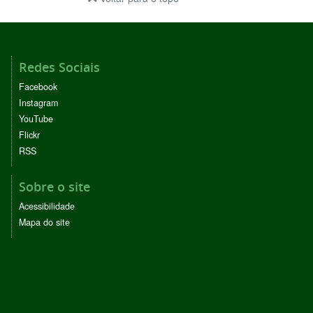
Redes Sociais
Facebook
Instagram
YouTube
Flickr
RSS
Sobre o site
Acessibilidade
Mapa do site