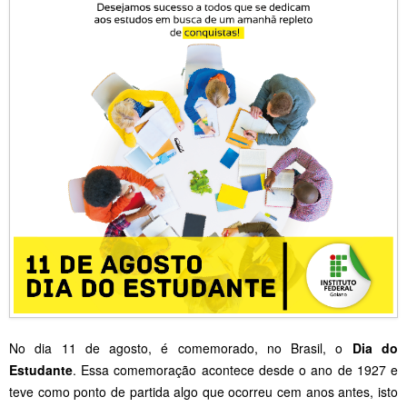
No dia 11 de agosto, é comemorado, no Brasil, o
Dia do
Estudante
. Essa comemoração acontece desde o ano de 1927 e
teve como ponto de partida algo que ocorreu cem anos antes, isto