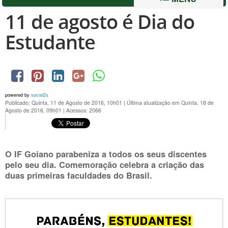
11 de agosto é Dia do
Estudante
powered by
social2s
Publicado: Quinta, 11 de Agosto de 2016, 10h01
|
Última atualização em Quinta, 18 de
Agosto de 2016, 09h01
|
Acessos: 2066
O IF Goiano parabeniza a todos os seus discentes
pelo seu dia. Comemoração celebra a criação das
duas primeiras faculdades do Brasil.