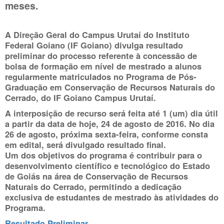
meses.
A Direção Geral do Campus Urutaí do Instituto
Federal Goiano (IF Goiano) divulga resultado
preliminar do processo referente à concessão de
bolsa de formação em nível de mestrado a alunos
regularmente matriculados no Programa de Pós-
Graduação em Conservação de Recursos Naturais do
Cerrado, do IF Goiano Campus Urutaí.
A interposição de recurso será feita até 1 (um) dia útil
a partir da data de hoje, 24 de agosto de 2016. No dia
26 de agosto, próxima sexta-feira, conforme consta
em edital, será divulgado resultado final.
Um dos objetivos do programa é contribuir para o
desenvolvimento científico e tecnológico do Estado
de Goiás na área de Conservação de Recursos
Naturais do Cerrado, permitindo a dedicação
exclusiva de estudantes de mestrado às atividades do
Programa.
Resultado Preliminar