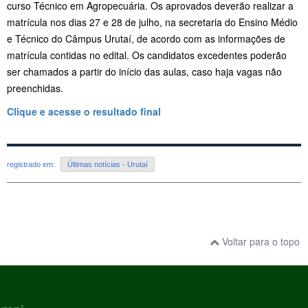
curso Técnico em Agropecuária. Os aprovados deverão realizar a
matrícula nos dias 27 e 28 de julho, na secretaria do Ensino Médio
e Técnico do Câmpus Urutaí, de acordo com as informações de
matrícula contidas no edital. Os candidatos excedentes poderão
ser chamados a partir do início das aulas, caso haja vagas não
preenchidas.
Clique e acesse o resultado final
registrado em:
Últimas notícias - Urutaí
Voltar para o topo