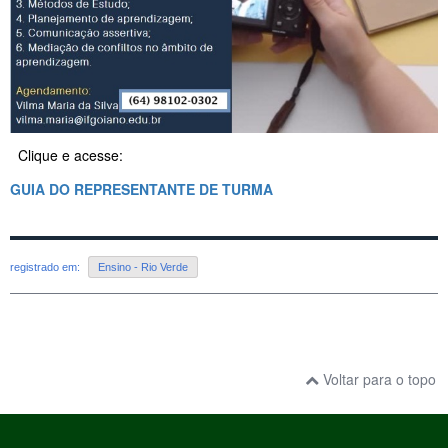
Clique e acesse:
GUIA DO REPRESENTANTE DE TURMA
registrado em:
Ensino - Rio Verde
Voltar para o topo