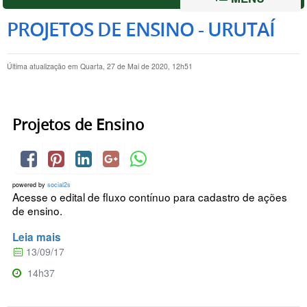
PROJETOS DE ENSINO - URUTAÍ
Última atualização em Quarta, 27 de Mai de 2020, 12h51
Projetos de Ensino
powered by
social2s
Acesse o edital de fluxo contínuo para cadastro de ações
de ensino.
Leia mais
13/09/17
14h37