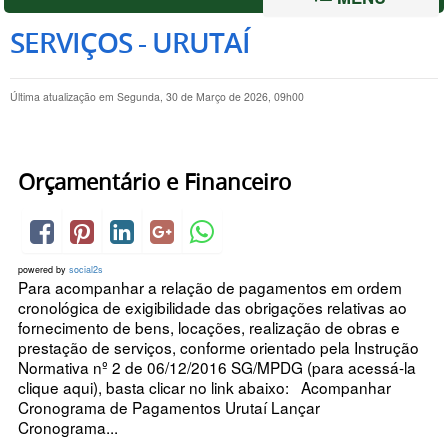
SERVIÇOS - URUTAÍ
Última atualização em Segunda, 30 de Março de 2026, 09h00
Orçamentário e Financeiro
powered by
social2s
Para acompanhar a relação de pagamentos em ordem
cronológica de exigibilidade das obrigações relativas ao
fornecimento de bens, locações, realização de obras e
prestação de serviços, conforme orientado pela Instrução
Normativa nº 2 de 06/12/2016 SG/MPDG (para acessá-la
clique aqui), basta clicar no link abaixo: Acompanhar
Cronograma de Pagamentos Urutaí Lançar
Cronograma...