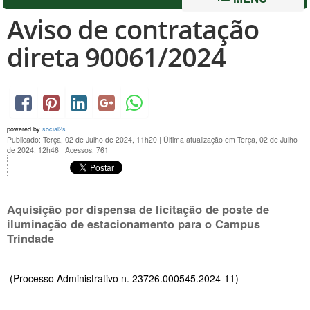
Aviso de contratação
direta 90061/2024
powered by
social2s
Publicado: Terça, 02 de Julho de 2024, 11h20
|
Última atualização em Terça, 02 de Julho
de 2024, 12h46
|
Acessos: 761
Aquisição por dispensa de licitação de poste de
iluminação de estacionamento para o Campus
Trindade
(Processo Administrativo n. 23726.000545.2024-11)