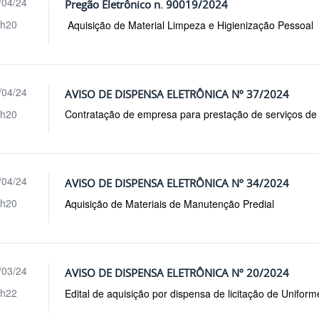
/04/24
Pregão Eletrônico n. 90019/2024
h20
Aquisição de Material Limpeza e Higienização Pessoal
/04/24
AVISO DE DISPENSA ELETRÔNICA Nº 37/2024
h20
Contratação de empresa para prestação de serviços de 
/04/24
AVISO DE DISPENSA ELETRÔNICA Nº 34/2024
h20
Aquisição de Materiais de Manutenção Predial
/03/24
AVISO DE DISPENSA ELETRÔNICA Nº 20/2024
h22
Edital de aquisição por dispensa de licitação de Unifor