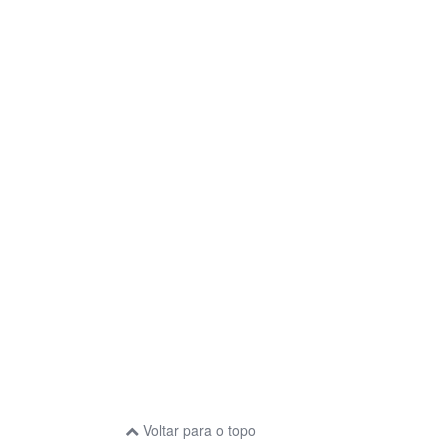
Voltar para o topo