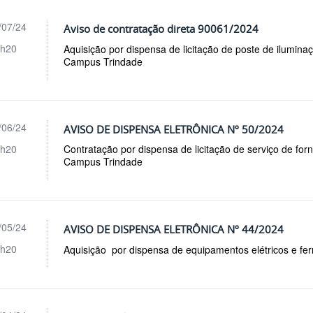
/07/24
Aviso de contratação direta 90061/2024
h20
Aquisição por dispensa de licitação de poste de ilumin
Campus Trindade
/06/24
AVISO DE DISPENSA ELETRÔNICA Nº 50/2024
h20
Contratação por dispensa de licitação de serviço de for
Campus Trindade
/05/24
AVISO DE DISPENSA ELETRÔNICA Nº 44/2024
h20
Aquisição por dispensa de equipamentos elétricos e fe