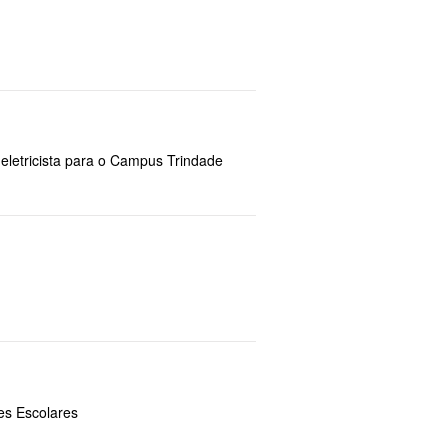
eletricista para o Campus Trindade
mes Escolares