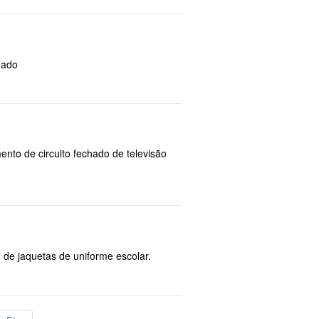
nado
ento de circuito fechado de televisão
o de jaquetas de uniforme escolar.