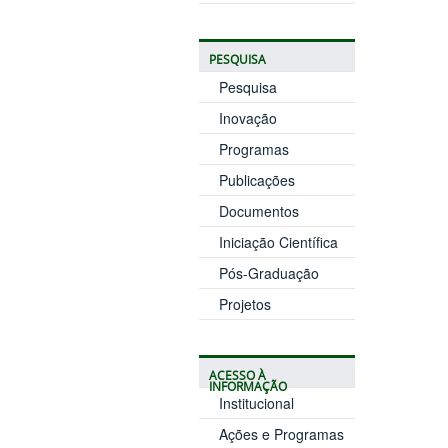
PESQUISA
Pesquisa
Inovação
Programas
Publicações
Documentos
Iniciação Científica
Pós-Graduação
Projetos
ACESSO À
INFORMAÇÃO
Institucional
Ações e Programas