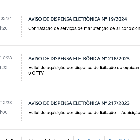
/03/24
AVISO DE DISPENSA ELETRÔNICA Nº 19/2024
h20
Contratação de serviços de manutenção de ar condicio
/12/23
AVISO DE DISPENSA ELETRÔNICA Nº 218/2023
h22
Edital de aquisição por dispensa de licitação de equipam
3 CFTV.
/12/23
AVISO DE DISPENSA ELETRÔNICA Nº 217/2023
h00
Edital de aquisição por dispensa de licitação - Aquisiçã