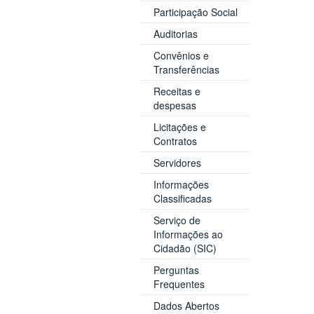
Participação Social
Auditorias
Convênios e
Transferências
Receitas e
despesas
Licitações e
Contratos
Servidores
Informações
Classificadas
Serviço de
Informações ao
Cidadão (SIC)
Perguntas
Frequentes
Dados Abertos