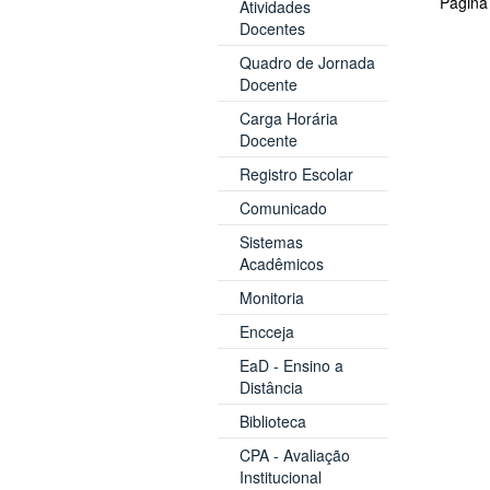
Página
Atividades
Docentes
Quadro de Jornada
Docente
Carga Horária
Docente
Registro Escolar
Comunicado
Sistemas
Acadêmicos
Monitoria
Encceja
EaD - Ensino a
Distância
Biblioteca
CPA - Avaliação
Institucional