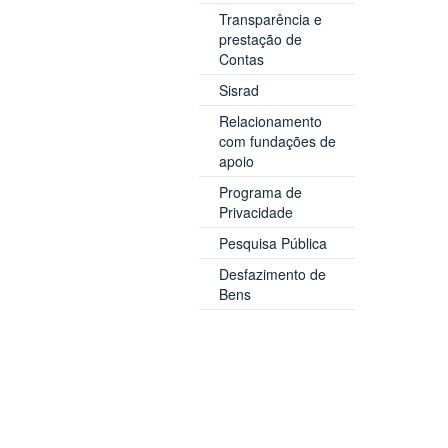
Transparência e
prestação de
Contas
Sisrad
Relacionamento
com fundações de
apoio
Programa de
Privacidade
Pesquisa Pública
Desfazimento de
Bens