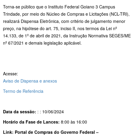
Torna-se público que o Instituto Federal Goiano 3 Campus
Trindade, por meio do Núcleo de Compras e Licitações (NCL-TRI),
realizará Dispensa Eletrônica, com critério de julgamento menor
preço, na hipótese do art. 75, inciso II, nos termos da Lei nº
14.133, de 1º de abril de 2021, da Instrução Normativa SEGES/ME
nº 67/2021 e demais legislação aplicável.
Acesse:
Aviso de Dispensa e anexos
Termo de Referência
Data da sessão:
: : 10/06/2024
Horário da Fase de Lances:
8:00 às 16:00
Link: Portal de Compras do Governo Federal –