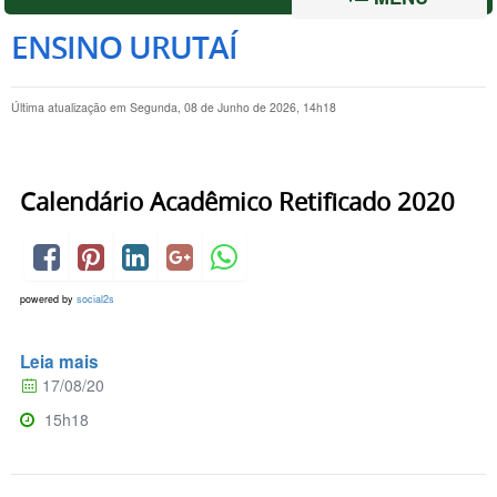
ENSINO URUTAÍ
Última atualização em Segunda, 08 de Junho de 2026, 14h18
Calendário Acadêmico Retificado 2020
powered by
social2s
Leia mais
17/08/20
15h18