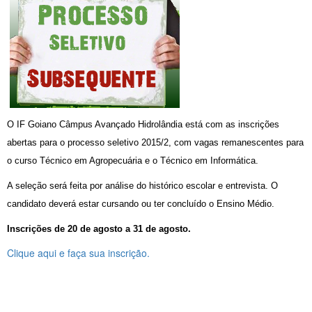
O IF Goiano Câmpus Avançado Hidrolândia está com as inscrições
abertas para o processo seletivo 2015/2
, com vagas remanescentes para
o curso Técnico em Agropecuária e o Técnico em Informática.
A seleção será feita por análise do histórico escolar e entrevista. O
candidato deverá estar cursando ou ter concluído o Ensino Médio.
Inscrições de 20 de agosto a 31 de agosto.
Clique aqui e faça sua inscrição.