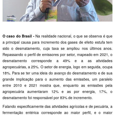
O caso do Brasil -
Na realidade nacional, o que se observa é que
a principal causa para incremento dos gases de efeito estufa tem
sido o desmatamento, cuja taxa se ampliou nos últimos anos.
Repassando o perfil de emissores por setor, mapeado em 2021, o
desmatamento corresponde a 49% e a as atividades
agropecuárias, a 25%. O setor de energia, logo em seguida, ocupa
18%. Para se ter uma ideia do avanço do desmatamento e de sua
grande implicação para o aumento das emissões, um paralelo
entre 2010 e 2021 mostra que, enquanto as emissões pela
agropecuária aumentaram 12% e as por energia, 17%, o
desmatamento foi responsável por 83% de incremento.
Falando especificamente das atividades agrícolas e de pecuária, a
fermentação entérica corresponde ao maior perfil, e o maior