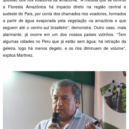
a Floresta Amazônica há impacto direto na região central e
sudeste do País, por conta dos chamados rios voadores, formados
a partir de água evaporada pela vegetação na amazônia e que
seguem até o centro-sul brasileiro”, demonstra. Outro caso, mais
alarmante, já ocorre em um dos nossos países vizinhos. “Tem
algumas cidades no Peru que já estão sem água: há retração da
geleira, logo há menos degelo, e os rios diminuem de volume”,
explica Martinez.