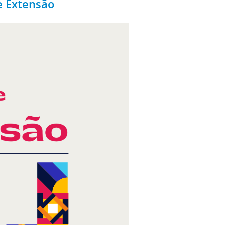
e Extensão