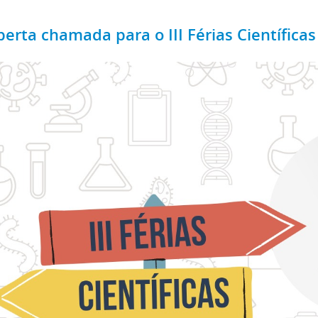
berta chamada para o III Férias Científicas