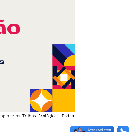
apia e as Trilhas Ecológicas. Podem