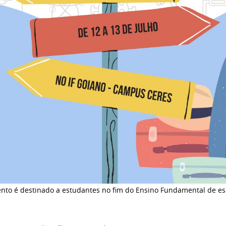
nto é destinado a estudantes no fim do Ensino Fundamental de esc