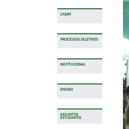
CAMPI
PROCESSOS SELETIVOS
INSTITUCIONAL
ENSINO
ASSUNTOS
ESTUDANTIS