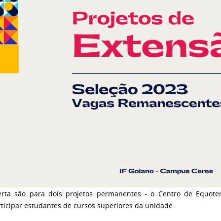
erta são para dois projetos permanentes - o Centro de Equoter
ticipar estudantes de cursos superiores da unidade