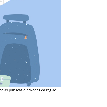
olas públicas e privadas da região