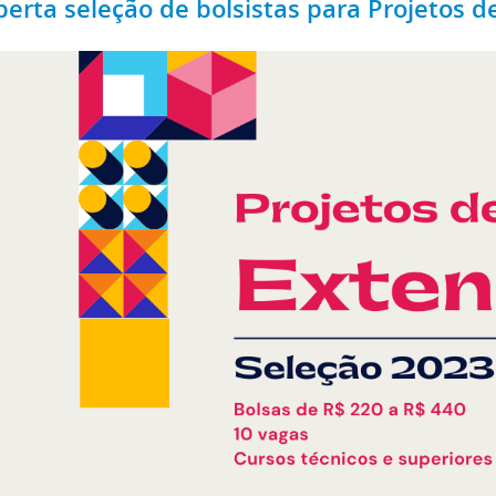
berta seleção de bolsistas para Projetos d