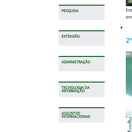
Ev
PESQUISA
em
EXTENSÃO
2
ADMINISTRAÇÃO
TECNOLOGIA DA
INFORMAÇÃO
ASSUNTOS
INTERNACIONAIS