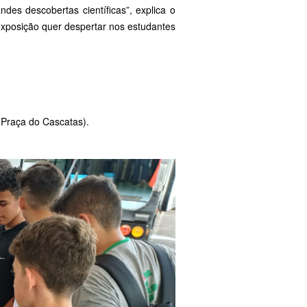
des descobertas científicas”, explica o
exposição quer despertar nos estudantes
(Praça do Cascatas).