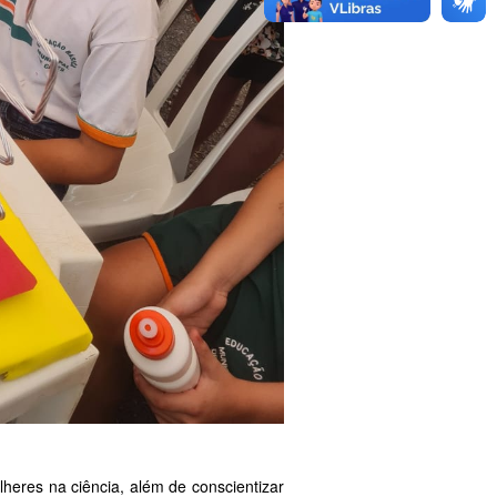
heres na ciência, além de conscientizar