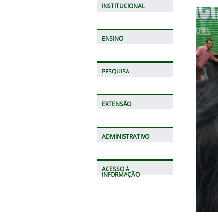
INSTITUCIONAL
ENSINO
PESQUISA
EXTENSÃO
ADMINISTRATIVO
ACESSO À
INFORMAÇÃO