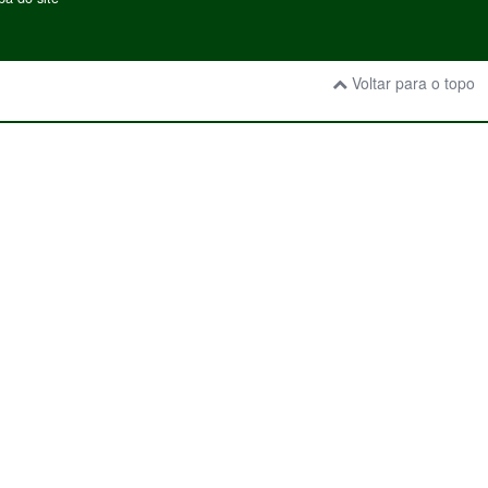
Voltar para o topo