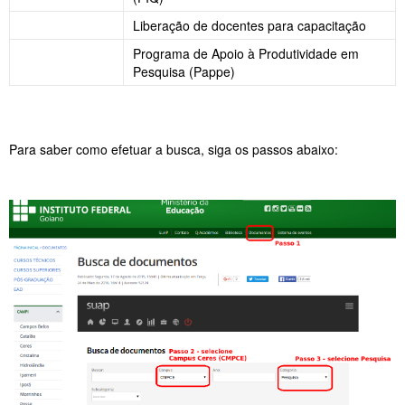
Liberação de docentes para capacitação
Programa de Apoio à Produtividade em
Pesquisa (Pappe)
Para saber como efetuar a busca, siga os passos abaixo: