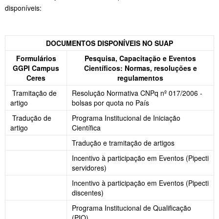
disponíveis:
DOCUMENTOS DISPONÍVEIS NO SUAP
Formulários
Pesquisa, Capacitação e Eventos
GGPI Campus
Científicos: Normas, resoluções e
Ceres
regulamentos
Tramitação de
Resolução Normativa CNPq nº 017/2006 -
artigo
bolsas por quota no País
Tradução de
Programa Institucional de Iniciação
artigo
Científica
Tradução e tramitação de artigos
Incentivo à participação em Eventos (Pipecti
servidores)
Incentivo à participação em Eventos (Pipecti
discentes)
Programa Institucional de Qualificação
(PIQ)