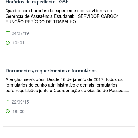
Horários de expediente - GAE
Quadro com horários de expediente dos servidores da
Gerência de Assistência Estudantil: SERVIDOR CARGO/
FUNÇÃO PERÍODO DE TRABALHO...
04/07/19
10h01
Documentos, requerimentos e formulários
Atenção, servidores. Desde 16 de janeiro de 2017, todos os
formulários de cunho administrativo e demais formulários
para requisições junto à Coordenação de Gestão de Pessoas...
22/09/15
18h00