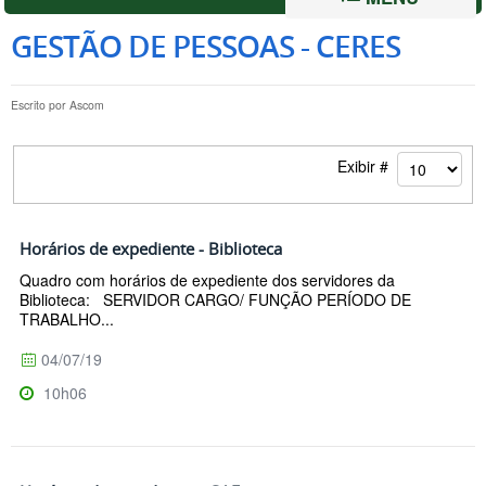
GESTÃO DE PESSOAS - CERES
Escrito por
Ascom
Exibir #
Horários de expediente - Biblioteca
Quadro com horários de expediente dos servidores da
Biblioteca: SERVIDOR CARGO/ FUNÇÃO PERÍODO DE
TRABALHO...
04/07/19
10h06