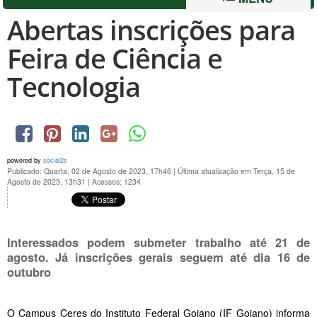
Abertas inscrições para
Feira de Ciência e
Tecnologia
powered by
social2s
Publicado: Quarta, 02 de Agosto de 2023, 17h46
|
Última atualização em Terça, 15 de
Agosto de 2023, 13h31
|
Acessos: 1234
Interessados podem submeter trabalho até 21 de
agosto. Já inscrições gerais seguem até dia 16 de
outubro
O Campus Ceres do Instituto Federal Goiano (IF Goiano) informa