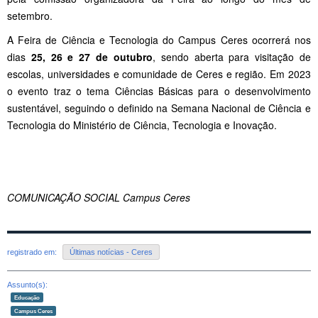
setembro.
A Feira de Ciência e Tecnologia do Campus Ceres ocorrerá nos
dias
25, 26 e 27 de outubro
, sendo aberta para visitação de
escolas, universidades e comunidade de Ceres e região. Em 2023
o evento traz o tema Ciências Básicas para o desenvolvimento
sustentável, seguindo o definido na Semana Nacional de Ciência e
Tecnologia do Ministério de Ciência, Tecnologia e Inovação.
COMUNICAÇÃO SOCIAL Campus Ceres
registrado em:
Últimas notícias - Ceres
Assunto(s):
Educação
Campus Ceres