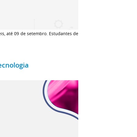
eis, até 09 de setembro. Estudantes de
ecnologia