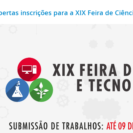
bertas inscrições para a XIX Feira de Ciênc