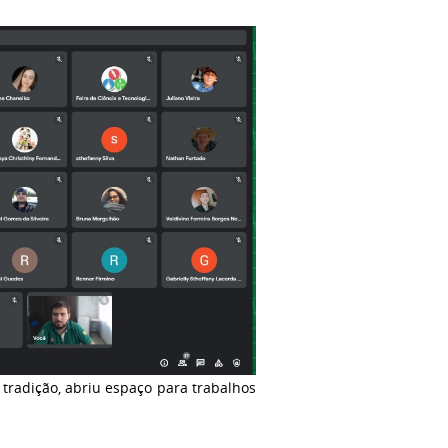
 tradição, abriu espaço para trabalhos