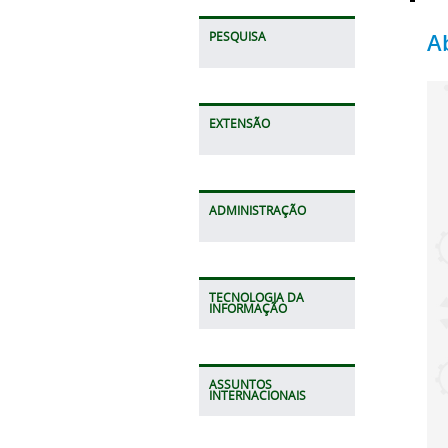
A
PESQUISA
EXTENSÃO
ADMINISTRAÇÃO
TECNOLOGIA DA
INFORMAÇÃO
ASSUNTOS
INTERNACIONAIS