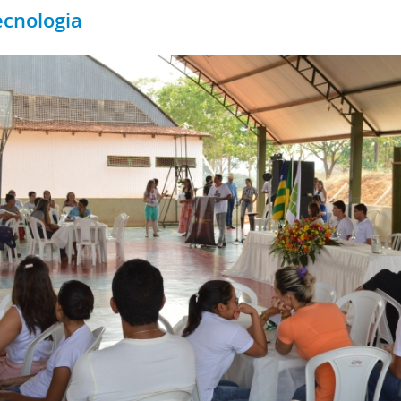
ecnologia