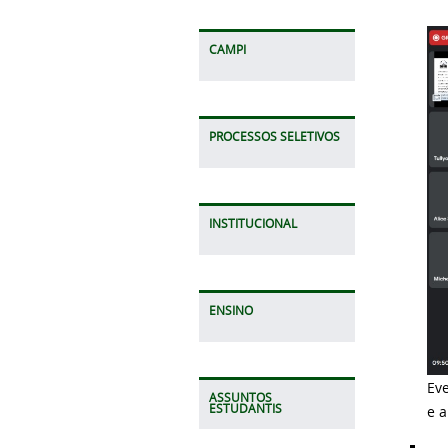
CAMPI
PROCESSOS SELETIVOS
INSTITUCIONAL
ENSINO
Eve
ASSUNTOS
ESTUDANTIS
e a