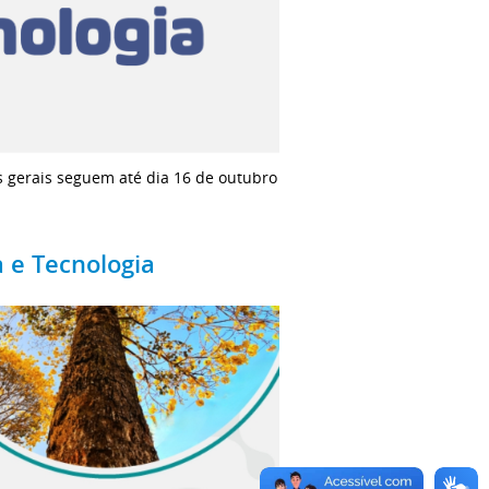
s gerais seguem até dia 16 de outubro
a e Tecnologia