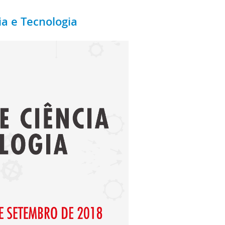
ia e Tecnologia