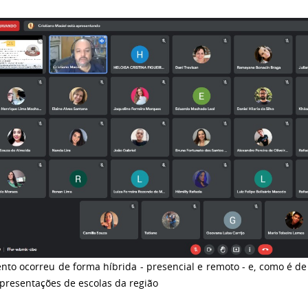
nto ocorreu de forma híbrida - presencial e remoto - e, como é de
presentações de escolas da região