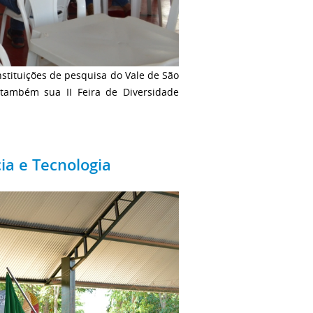
nstituições de pesquisa do Vale de São
 também sua II Feira de Diversidade
ia e Tecnologia