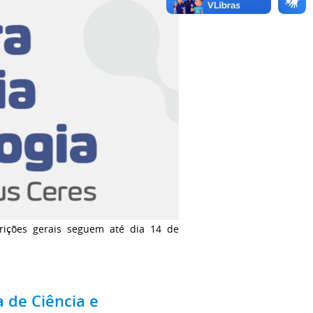
rições gerais seguem até dia 14 de
a de Ciência e