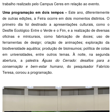
trabalho realizado pelo Campus Ceres em relação ao evento.
Uma programação em dois tempos –
Este ano, diferentemente
de outras edições, a Feira ocorre em dois momentos distintos. O
primeiro dia foi destinado a apresentações culturais, como o
Desfile Ecológico Entre o Verde e o Fim, e a realização de diversas
oficinas e minicursos, como fabricação de doces; uso de
ferramentas de design; criação de animações; exploração da
biodiversidade aquática; produção de bioinsumos; política de cotas
em universidades, entre outros temas. À noite, na segunda
abertura, a palestra
Águas do Cerrado: desafios para a
conservação e bem-estar humano
, do pesquisador Fabrício
Teresa, coroou a programação.