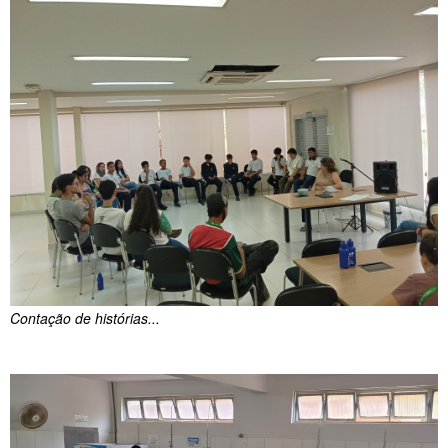
Contação de histórias...