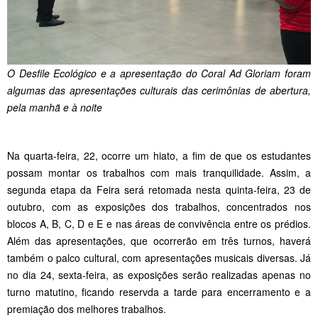
O Desfile Ecológico e a apresentação do Coral Ad Gloriam foram
algumas das apresentações culturais das cerimônias de abertura,
pela manhã e à noite
Na quarta-feira, 22, ocorre um hiato, a fim de que os estudantes
possam montar os trabalhos com mais tranquilidade. Assim, a
segunda etapa da Feira será retomada nesta quinta-feira, 23 de
outubro, com as exposições dos trabalhos, concentrados nos
blocos A, B, C, D e E e nas áreas de convivência entre os prédios.
Além das apresentações, que ocorrerão em três turnos, haverá
também o palco cultural, com apresentações musicais diversas. Já
no dia 24, sexta-feira, as exposições serão realizadas apenas no
turno matutino, ficando reservda a tarde para encerramento e a
premiação dos melhores trabalhos.