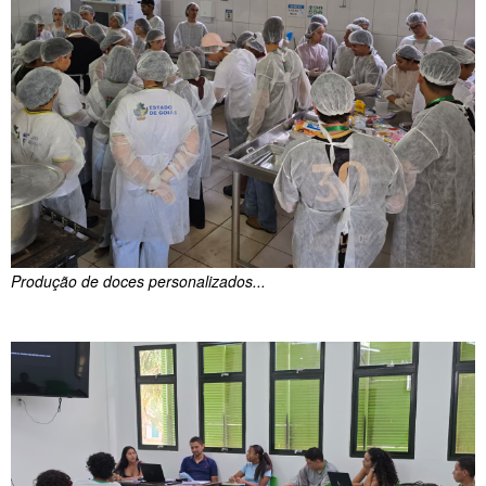
Produção de doces personalizados...