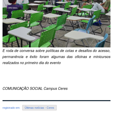
E roda de conversa sobre políticas de cotas e desafios do acesso,
permanência e êxito foram algumas das oficinas e minicursos
realizados no primeiro dia do evento
COMUNICAÇÃO SOCIAL Campus Ceres
registrado em:
Últimas notícias - Ceres