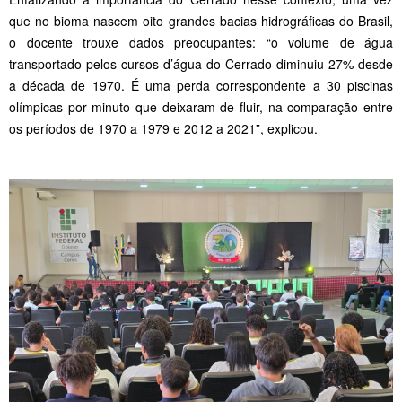
que no bioma nascem oito grandes bacias hidrográficas do Brasil,
o docente trouxe dados preocupantes: “o volume de água
transportado pelos cursos d’água do Cerrado diminuiu 27% desde
a década de 1970. É uma perda correspondente a 30 piscinas
olímpicas por minuto que deixaram de fluir, na comparação entre
os períodos de 1970 a 1979 e 2012 a 2021”, explicou.