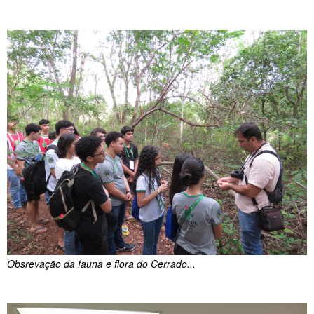
Obsrevação da fauna e flora do Cerrado...