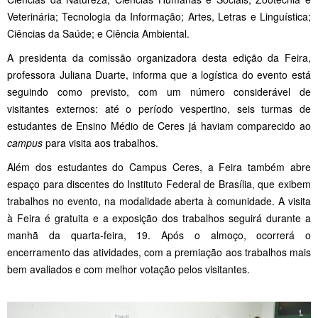
Veterinária; Tecnologia da Informação; Artes, Letras e Linguística;
Ciências da Saúde; e Ciência Ambiental.
A presidenta da comissão organizadora desta edição da Feira,
professora Juliana Duarte, informa que a logística do evento está
seguindo como previsto, com um número considerável de
visitantes externos: até o período vespertino, seis turmas de
estudantes de Ensino Médio de Ceres já haviam comparecido ao
campus
para visita aos trabalhos.
Além dos estudantes do Campus Ceres, a Feira também abre
espaço para discentes do Instituto Federal de Brasília, que exibem
trabalhos no evento, na modalidade aberta à comunidade. A visita
à Feira é gratuita e a exposição dos trabalhos seguirá durante a
manhã da quarta-feira, 19. Após o almoço, ocorrerá o
encerramento das atividades, com a premiação aos trabalhos mais
bem avaliados e com melhor votação pelos visitantes.