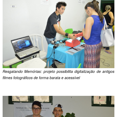
Resgatando Memórias: projeto possibilita digitalização de antigos
filmes fotográficos de forma barata e acessível