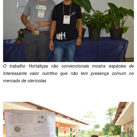
O trabalho
Hortaliças não convencionais
mostra espécies de
interessante valor nutritivo que não tem presença comum no
mercado de olerícolas