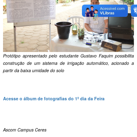
Protótipo apresentado pelo estudante Gustavo Faquim possibilita
construção de um sistema de irrigação automático, acionado a
partir da baixa umidade do solo
Acesse o álbum de fotografias do 1º dia da Feira
Ascom Campus Ceres