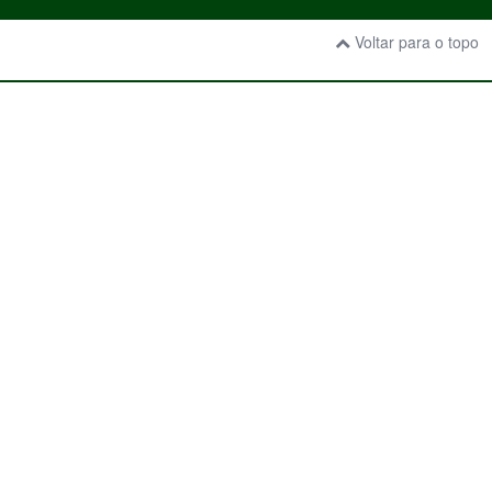
Voltar para o topo