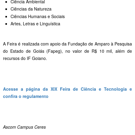
Ciência Ambiental
Ciências da Natureza
Ciências Humanas e Sociais
Artes, Letras e Linguística
A Feira é realizada com apoio da Fundação de Amparo à Pesquisa
do Estado de Goiás (Fapeg), no valor de R$ 10 mil, além de
recursos do IF Goiano.
Acesse a página da XIX Feira de Ciência e Tecnologia e
confira o regulamento
Ascom Campus Ceres