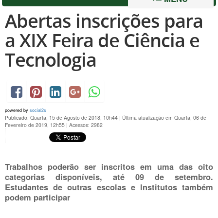
Abertas inscrições para
a XIX Feira de Ciência e
Tecnologia
powered by
social2s
Publicado: Quarta, 15 de Agosto de 2018, 10h44
|
Última atualização em Quarta, 06 de
Fevereiro de 2019, 12h55
|
Acessos: 2982
Trabalhos poderão ser inscritos em uma das oito
categorias disponíveis, até 09 de setembro.
Estudantes de outras escolas e Institutos também
podem participar