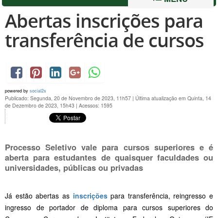
Abertas inscrições para
transferência de cursos
powered by
social2s
Publicado: Segunda, 20 de Novembro de 2023, 11h57
|
Última atualização em Quinta, 14
de Dezembro de 2023, 15h43
|
Acessos: 1595
Processo Seletivo vale para cursos superiores e é
aberta para estudantes de quaisquer faculdades ou
universidades, públicas ou privadas
Já estão abertas as
inscrições
para transferência, reingresso e
ingresso de portador de diploma para cursos superiores do