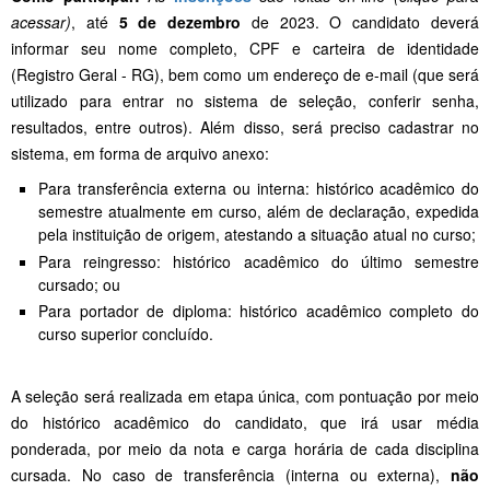
acessar)
, até
5 de dezembro
de 2023. O candidato deverá
informar seu nome completo, CPF e carteira de identidade
(Registro Geral - RG), bem como um endereço de e-mail (que será
utilizado para entrar no sistema de seleção, conferir senha,
resultados, entre outros). Além disso, será preciso cadastrar no
sistema, em forma de arquivo anexo:
Para transferência externa ou interna: histórico acadêmico do
semestre atualmente em curso, além de declaração, expedida
pela instituição de origem, atestando a situação atual no curso;
Para reingresso: histórico acadêmico do último semestre
cursado; ou
Para portador de diploma: histórico acadêmico completo do
curso superior concluído.
A seleção será realizada em etapa única, com pontuação por meio
do histórico acadêmico do candidato, que irá usar média
ponderada, por meio da nota e carga horária de cada disciplina
cursada. No caso de transferência (interna ou externa),
não