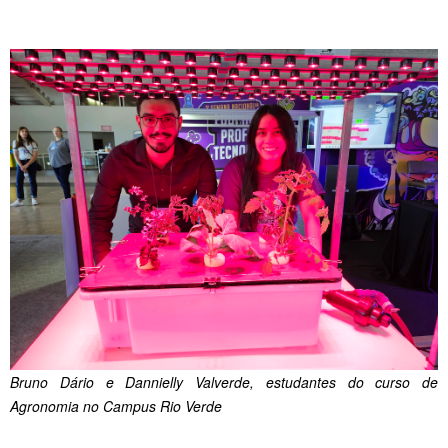
Bruno Dário e Dannielly Valverde, estudantes do curso de
Agronomia no Campus Rio Verde