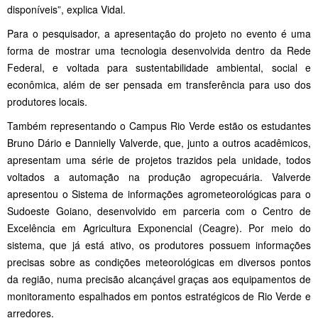
disponíveis”, explica Vidal.
Para o pesquisador, a apresentação do projeto no evento é uma
forma de mostrar uma tecnologia desenvolvida dentro da Rede
Federal, e voltada para sustentabilidade ambiental, social e
econômica, além de ser pensada em transferência para uso dos
produtores locais.
Também representando o Campus Rio Verde estão os estudantes
Bruno Dário e Dannielly Valverde, que, junto a outros acadêmicos,
apresentam uma série de projetos trazidos pela unidade, todos
voltados a automação na produção agropecuária. Valverde
apresentou o Sistema de informações agrometeorológicas para o
Sudoeste Goiano, desenvolvido em parceria com o Centro de
Excelência em Agricultura Exponencial (Ceagre). Por meio do
sistema, que já está ativo, os produtores possuem informações
precisas sobre as condições meteorológicas em diversos pontos
da região, numa precisão alcançável graças aos equipamentos de
monitoramento espalhados em pontos estratégicos de Rio Verde e
arredores.