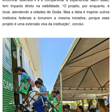
tem impacto direto na visibilidade. “O projeto, por enquanto, é
local, atendendo a cidades de Goiás. Mas a ideia é inspirar outros
institutos federais a tomarem a mesma iniciativa, porque esse
projeto é uma extensão viva da instituição”, conclui.