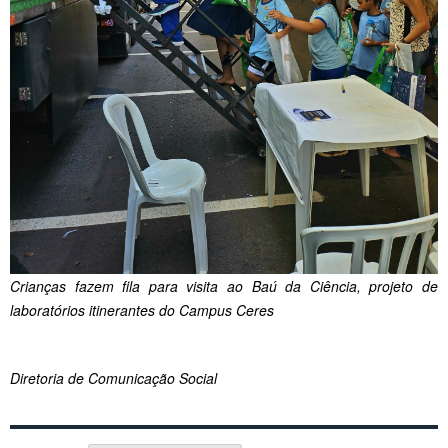
Crianças fazem fila para visita ao Baú da Ciência, projeto de
laboratórios itinerantes do Campus Ceres
Diretoria de Comunicação Social