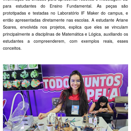
para estudantes do Ensino Fundamental. As peças são
prototipadas e testadas no Laboratório IF Maker do campus, e
então apresentadas diretamente nas escolas. A estudante Ariane
Soares, envolvida nos projetos, explica que eles se vinculam
principalmente a disciplinas de Matemática e Lógica, auxiliando os
estudantes a compreenderem, com exemplos reais, esses
conceitos.