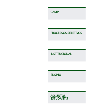
CAMPI
PROCESSOS SELETIVOS
INSTITUCIONAL
ENSINO
ASSUNTOS
ESTUDANTIS