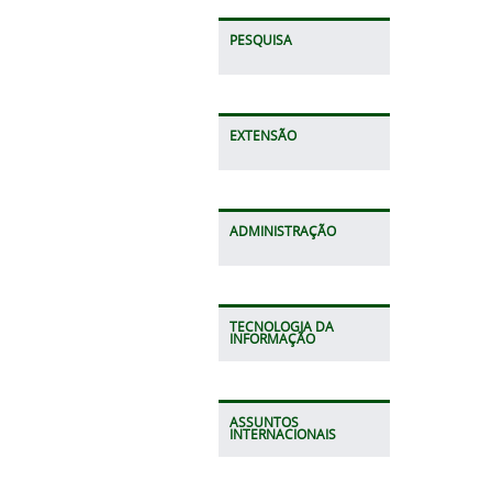
PESQUISA
EXTENSÃO
ADMINISTRAÇÃO
TECNOLOGIA DA
INFORMAÇÃO
ASSUNTOS
INTERNACIONAIS