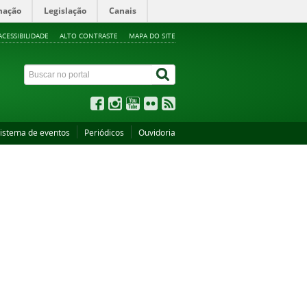
mação
Legislação
Canais
ACESSIBILIDADE
ALTO CONTRASTE
MAPA DO SITE
istema de eventos
Periódicos
Ouvidoria