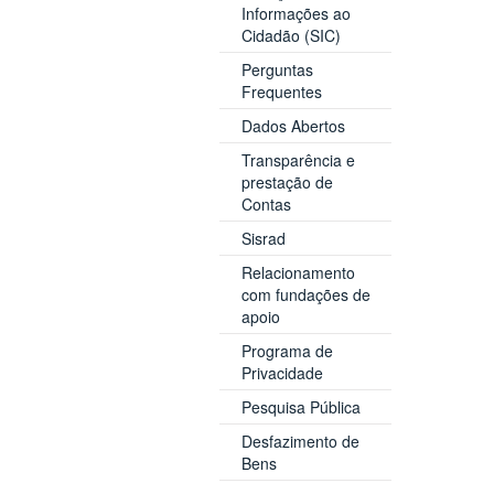
Informações ao
Cidadão (SIC)
Perguntas
Frequentes
Dados Abertos
Transparência e
prestação de
Contas
Sisrad
Relacionamento
com fundações de
apoio
Programa de
Privacidade
Pesquisa Pública
Desfazimento de
Bens