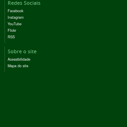
Redes Sociais
Facebook
Instagram
YouTube
Flickr
RSS
Sobre o site
Acessibilidade
Mapa do site