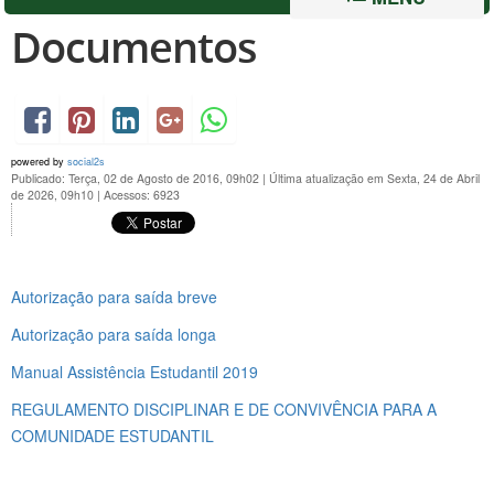
Documentos
powered by
social2s
Publicado: Terça, 02 de Agosto de 2016, 09h02
|
Última atualização em Sexta, 24 de Abril
de 2026, 09h10
|
Acessos: 6923
Autorização para saída breve
Autorização para saída longa
Manual Assistência Estudantil 2019
REGULAMENTO DISCIPLINAR E DE CONVIVÊNCIA PARA A
COMUNIDADE ESTUDANTIL